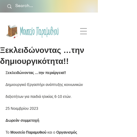
Ξεκλειδώνοντας …την
δημιουργικότητα!!
Ξεκλειδώνοντας …την περιέργεια!!
Δημιουργικό Εργαστήρι ανάπτυξης κοινωνικών 
δεξιοτήτων για παιδιά ηλικίας 6-10 ετών.
25 Νοεμβρίου 2023
Δωρεάν συμμετοχή
Το 
Μουσείο Παραμυθιού
 και ο
 Οργανισμός 