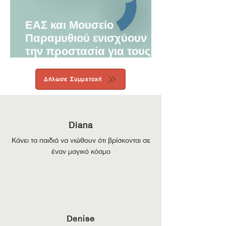
ΕΑΣ και Μουσείο
Παραμυθιού ενισχύουν
την προστασία για τους
ανήλικους
Δήλωσε Συμμετοχή
Diana
Κάνει τα παιδιά να νιώθουν ότι βρίσκονται σε
έναν μαγικό κόσμο
Denise