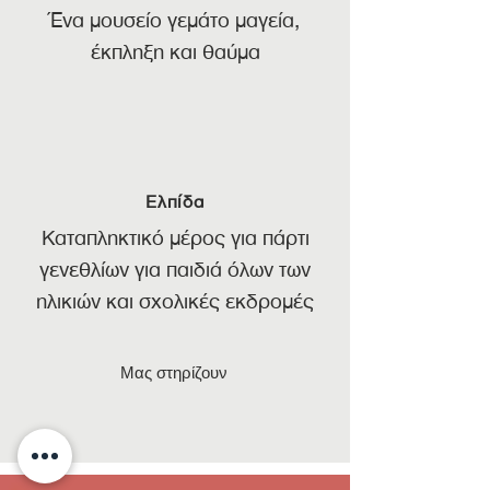
Ένα μουσείο γεμάτο μαγεία,
έκπληξη και θαύμα
Ελπίδα
Καταπληκτικό μέρος για πάρτι
γενεθλίων για παιδιά όλων των
ηλικιών και σχολικές εκδρομές
Μας στηρίζουν