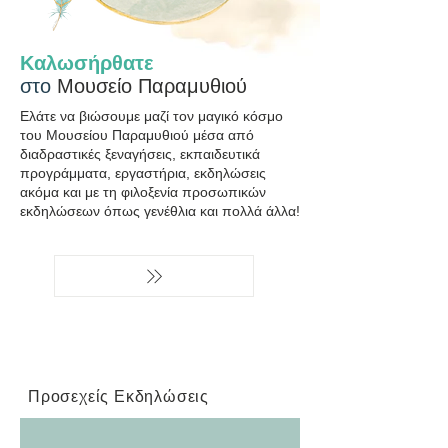
Καλωσήρ
θατε
στο
Μουσείο Παραμυθιού
Ελάτε να βιώσουμε μαζί τον μαγικό κόσμο
του Μουσείου Παραμυθιού μέσα από
διαδραστικές ξεναγήσεις, εκπαιδευτικά
προγράμματα, εργαστήρια, εκδηλώσεις
ακόμα και με τη φιλοξενία προσωπικών
εκδηλώσεων όπως γενέθλια και πολλά άλλα!
Προσεχείς Εκδηλώσεις