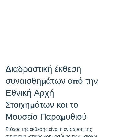
Διαδραστική έκθεση
συναισθημάτων από την
Εθνική Αρχή
Στοιχημάτων και το
Μουσείο Παραμυθιού