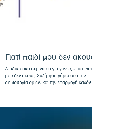
Γιατί παιδί μου δεν ακούς;
Διαδικτυακό σεμινάριο για γονείς «Γιατί παιδί
μου δεν ακούς; Συζήτηση γύρω από την
δημιουργία ορίων και την εφαρμογή κανόνων
στην...